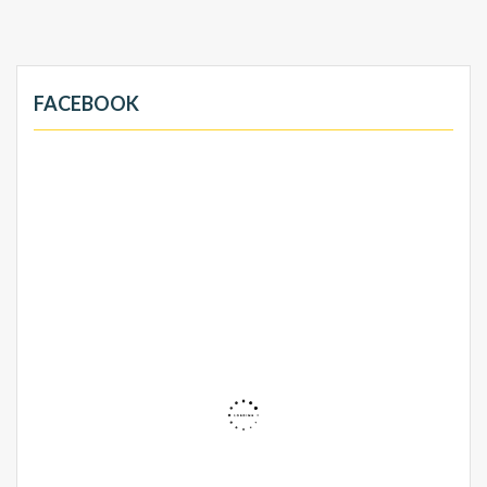
FACEBOOK