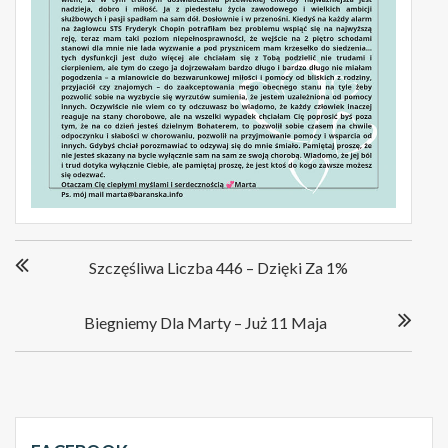
Nawigacja
Szczęśliwa Liczba 446 – Dzięki Za 1%
wpisu
Biegniemy Dla Marty – Już 11 Maja