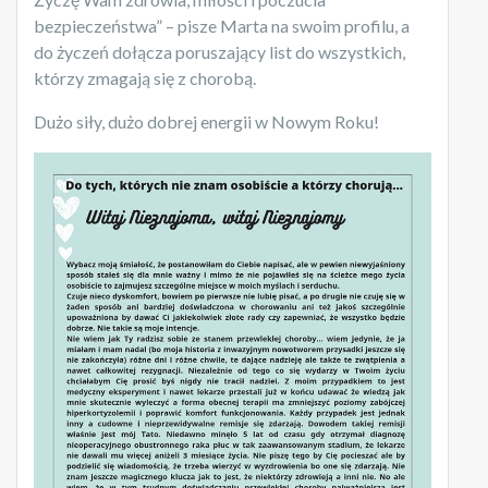
bezpieczeństwa” – pisze Marta na swoim profilu, a
do życzeń dołącza poruszający list do wszystkich,
którzy zmagają się z chorobą.
Dużo siły, dużo dobrej energii w Nowym Roku!