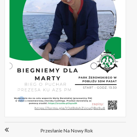
Nawigacja
Przesłanie Na Nowy Rok
wpisu