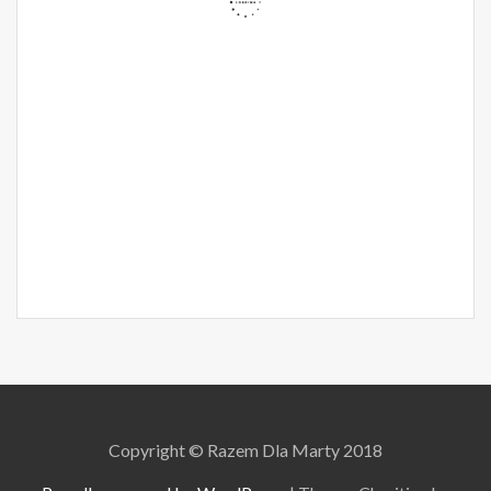
Copyright © Razem Dla Marty 2018