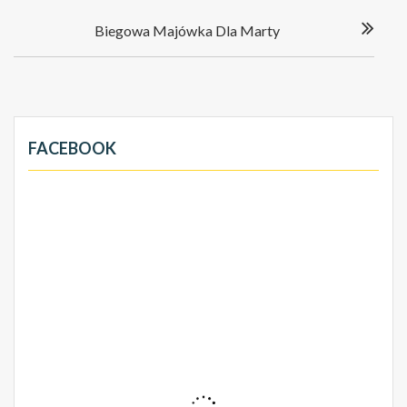
Biegowa Majówka Dla Marty
FACEBOOK