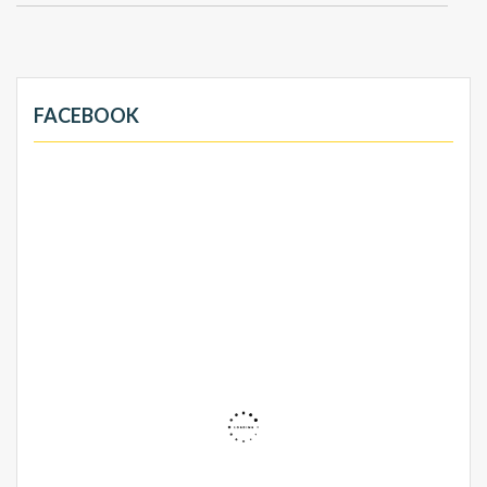
FACEBOOK